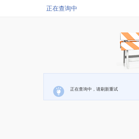
正在查询中
正在查询中，请刷新重试