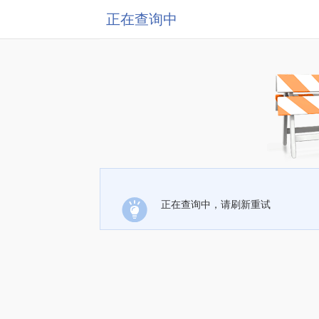
正在查询中
正在查询中，请刷新重试