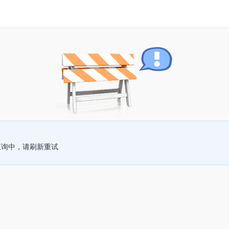
查询中，请刷新重试