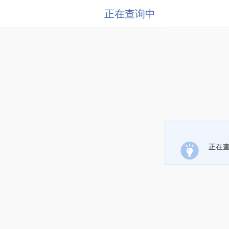
正在查询中
正在