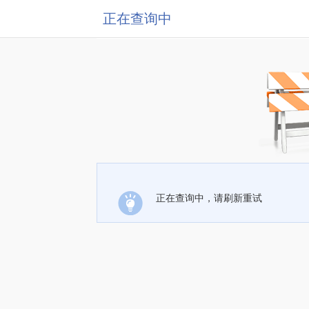
正在查询中
正在查询中，请刷新重试