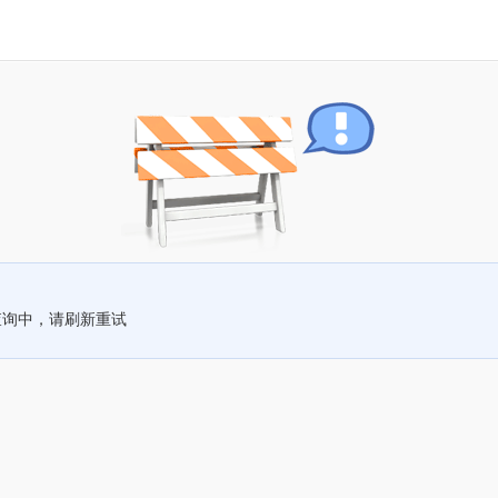
查询中，请刷新重试