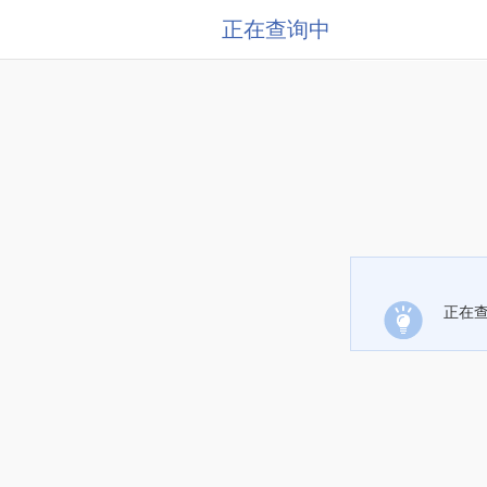
正在查询中
正在