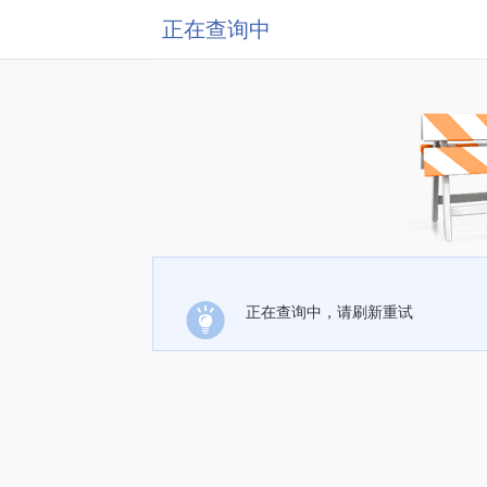
正在查询中
正在查询中，请刷新重试