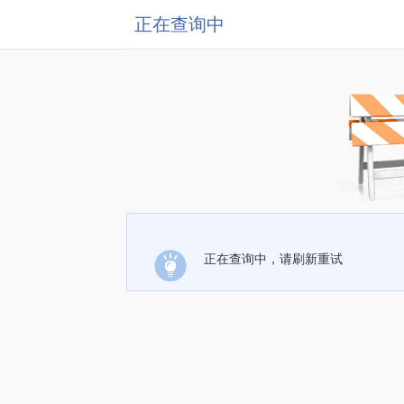
正在查询中
正在查询中，请刷新重试