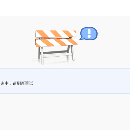
查询中，请刷新重试