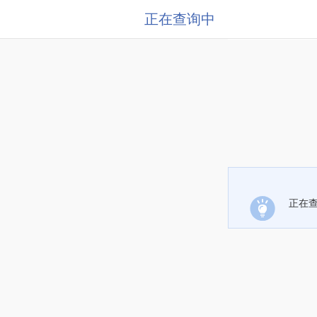
正在查询中
正在